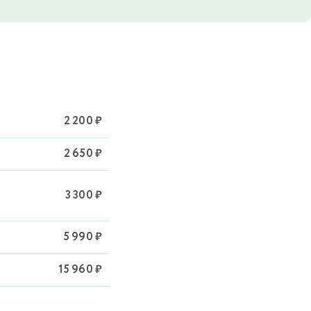
2 200 ₽
2 650 ₽
3 300 ₽
5 990 ₽
15 960 ₽