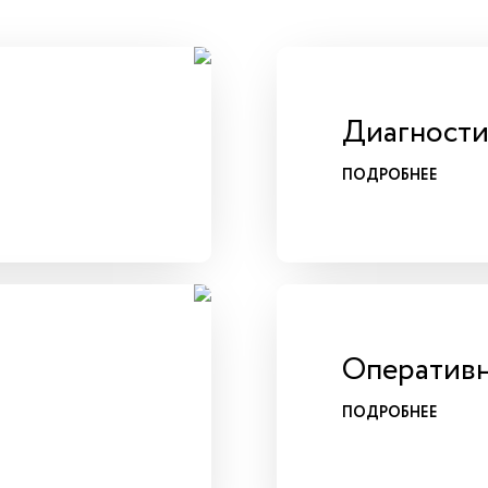
Диагности
ПОДРОБНЕЕ
Оперативн
ПОДРОБНЕЕ