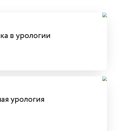
ка в урологии
ая урология