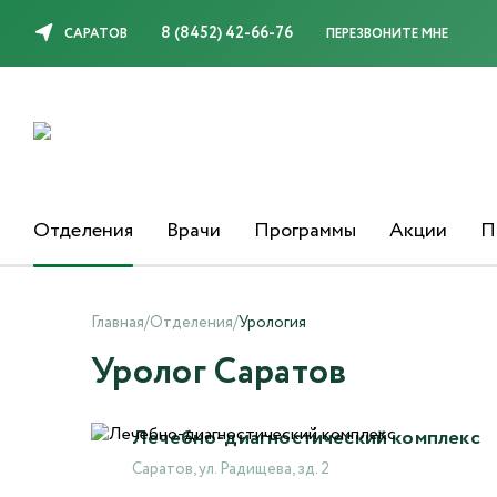
8 (8452) 42-66-76
САРАТОВ
ПЕРЕЗВОНИТЕ МНЕ
Отделения
Врачи
Программы
Акции
П
Главная
/
Отделения
/
Урология
Уролог Саратов
Лечебно-диагностический комплекс
Саратов, ул. Радищева, зд. 2