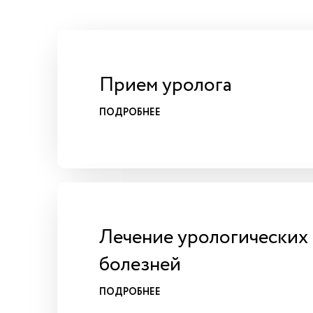
Прием уролога
ПОДРОБНЕЕ
Лечение урологических
болезней
ПОДРОБНЕЕ