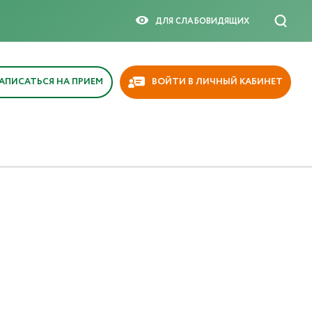
ДЛЯ СЛАБОВИДЯЩИX
АПИСАТЬСЯ НА ПРИЕМ
ВОЙТИ В ЛИЧНЫЙ КАБИНЕТ