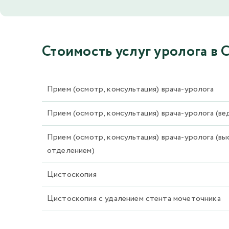
Стоимость услуг уролога в 
Прием (осмотр, консультация) врача-уролога
Прием (осмотр, консультация) врача-уролога (в
Прием (осмотр, консультация) врача-уролога (выс
отделением)
Цистоскопия
Цистоскопия с удалением стента мочеточника