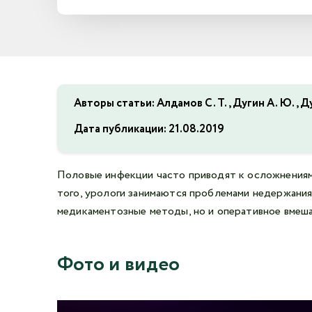
Авторы статьи: Алдамов С. Т., Дугин А. Ю., Ду
Дата публикации:
21.08.2019
Половые инфекции часто приводят к осложнениям 
того, урологи занимаются проблемами недержания 
медикаментозные методы, но и оперативное вмеш
Фото и видео