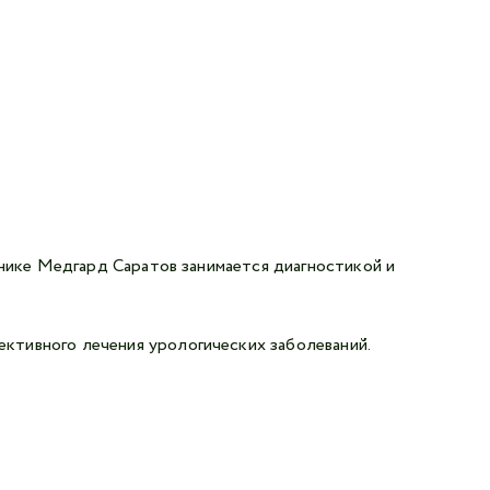
инике Медгард Саратов занимается диагностикой и
ктивного лечения урологических заболеваний.