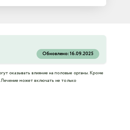
Обновлено:
16.09.2025
гут оказывать влияние на половые органы. Кроме
. Лечение может включать не только