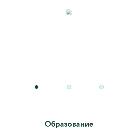
Образование