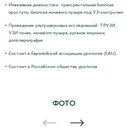
Инвазивная диагностика: трансректальная биопсия
простаты, биопсия мочевого пузыря под УЗ-контролем.
Проведение ультразвуковых исследований: ТРУЗИ,
УЗИ почек, мочевого пузыря, органов мошонки,
допплерография.
Состоит в Европейской ассоциации урологов (EAU)
Состоит в Российском обществе урологов
ФОТО