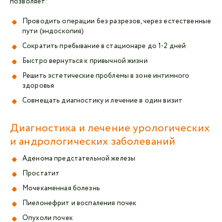
позволяет:
Проводить операции без разрезов, через естественные
пути (эндоскопия)
Сократить пребывание в стационаре до 1-2 дней
Быстро вернуться к привычной жизни
Решить эстетические проблемы в зоне интимного
здоровья
Совмещать диагностику и лечение в один визит
Диагностика и лечение урологических
и андрологических заболеваний
Аденома предстательной железы
Простатит
Мочекаменная болезнь
Пиелонефрит и воспаления почек
Опухоли почек