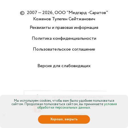
©
2007 — 2026, ООО "Медгард -Саратов"
Коженов Тулеген Сейтжанович
Реквизиты и правовая информация
Политика конфиденциальности
Пользовательское соглашение
Версия для слабовидящих
Мы используем cookies, чтобы вам было удобнее пользоваться
сайтом. Продолжая пользоваться сайтом, вы принимаете
условия
обработки персональных данных.
×
Хорошо, закрыть