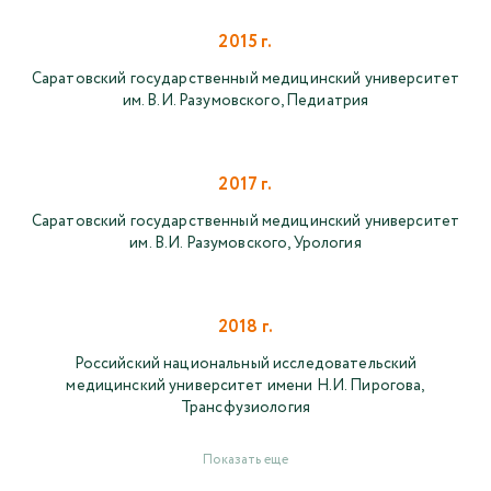
2015 г.
Саратовский государственный медицинский университет
им. В.И. Разумовского, Педиатрия
2017 г.
Саратовский государственный медицинский университет
им. В.И. Разумовского, Урология
2018 г.
Российский национальный исследовательский
медицинский университет имени Н.И. Пирогова,
Трансфузиология
Показать еще