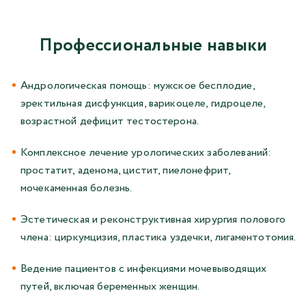
Профессиональные навыки
Андрологическая помощь: мужское бесплодие,
эректильная дисфункция, варикоцеле, гидроцеле,
возрастной дефицит тестостерона.
Комплексное лечение урологических заболеваний:
простатит, аденома, цистит, пиелонефрит,
мочекаменная болезнь.
Эстетическая и реконструктивная хирургия полового
члена: циркумцизия, пластика уздечки, лигаментотомия.
Ведение пациентов с инфекциями мочевыводящих
путей, включая беременных женщин.