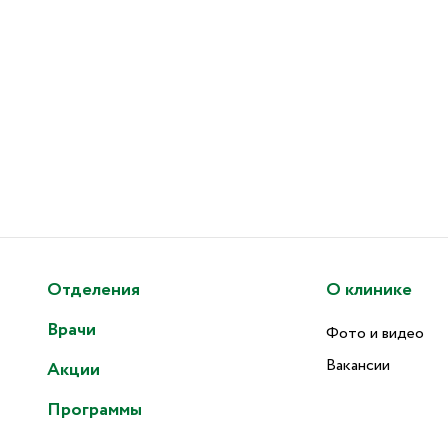
Отделения
О клинике
Врачи
Фото и видео
Вакансии
Акции
Программы