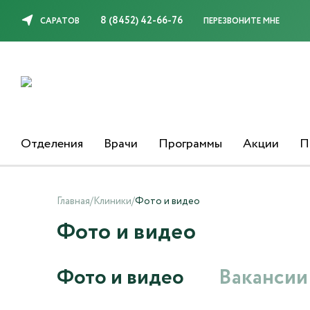
8 (8452) 42-66-76
САРАТОВ
ПЕРЕЗВОНИТЕ МНЕ
Отделения
Врачи
Программы
Акции
П
Главная
/
Клиники
/
Фото и видео
Фото и видео
Фото и видео
Вакансии