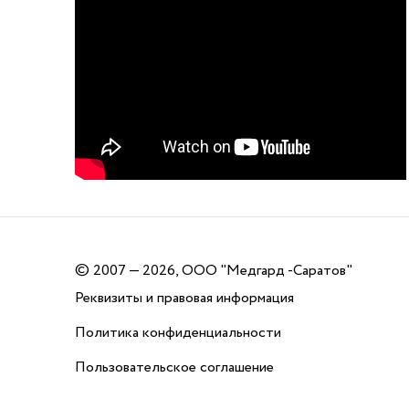
©
2007 — 2026, ООО "Медгард -Саратов"
Реквизиты и правовая информация
Политика конфиденциальности
Пользовательское соглашение