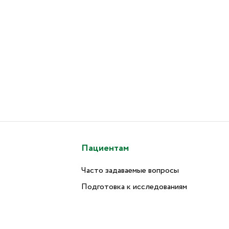
Пациентам
Часто задаваемые вопросы
Подготовка к исследованиям