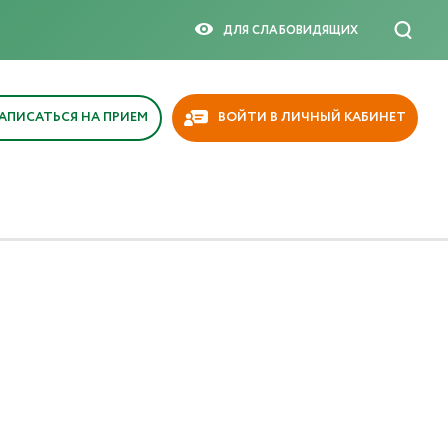
ДЛЯ СЛАБОВИДЯЩИX
АПИСАТЬСЯ НА ПРИЕМ
ВОЙТИ В ЛИЧНЫЙ КАБИНЕТ