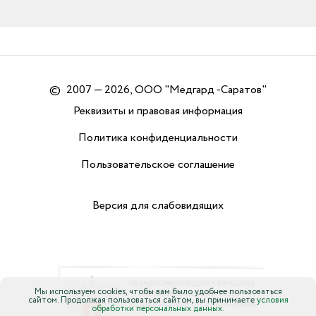
©
2007 — 2026, ООО "Медгард -Саратов"
Реквизиты и правовая информация
Политика конфиденциальности
Пользовательское соглашение
Версия для слабовидящих
Мы используем cookies, чтобы вам было удобнее пользоваться
сайтом. Продолжая пользоваться сайтом, вы принимаете
условия
обработки персональных данных.