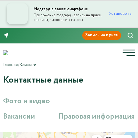
Медгард в вашем смартфоне
Установить
Приложение Медгард - запись на прием,
анализы, вызов врача на дом
8 (8452) 42-66-76
Главная
/
Клиники
Контактные данные
Фото и видео
Вакансии
Правовая информация