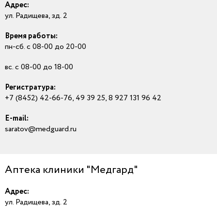
Адрес:
ул. Радищева, зд. 2
Время работы:
пн-сб. с 08-00 до 20-00
вс. с 08-00 до 18-00
Регистратура:
+7 (8452) 42-66-76, 49 39 25, 8 927 131 96 42
E-mail:
saratov@medguard.ru
Аптека клиники "Медгард"
Адрес:
ул. Радищева, зд. 2