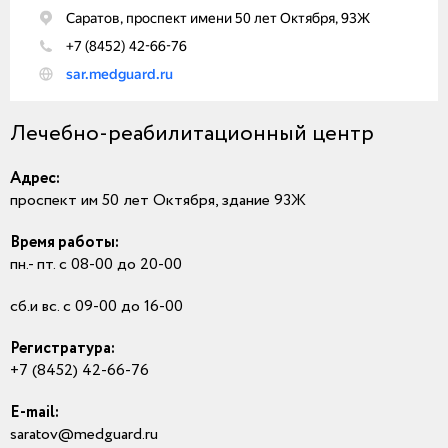
Лечебно-реабилитационный центр
Адрес:
проспект им 50 лет Октября, здание 93Ж
Время работы:
пн.- пт. с 08-00 до 20-00
сб.и вс. с 09-00 до 16-00
Регистратура:
+7 (8452) 42-66-76
E-mail:
saratov@medguard.ru