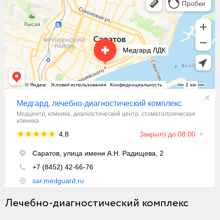
Лечебно-диагностический комплекс