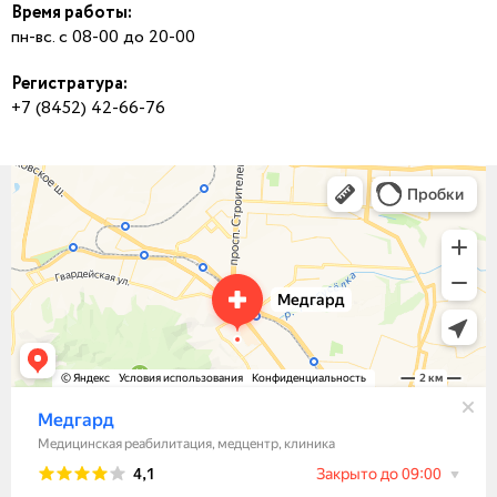
Время работы:
пн-вс. с 08-00 до 20-00
Регистратура:
+7 (8452) 42-66-76