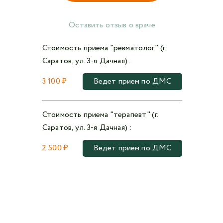
Оставить отзыв о враче
Стоимость приема "ревматолог" (г.
Саратов, ул. 3-я Дачная) :
3 100 ₽
Ведет прием по ДМС
Стоимость приема "терапевт" (г.
Саратов, ул. 3-я Дачная) :
2 500 ₽
Ведет прием по ДМС