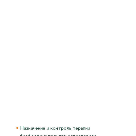
Назначение и контроль терапии