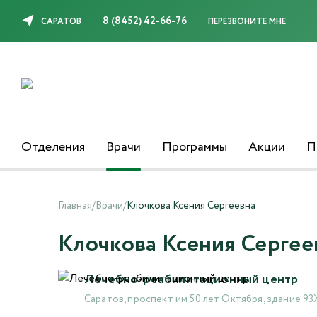
8 (8452) 42-66-76
САРАТОВ
ПЕРЕЗВОНИТЕ МНЕ
Отделения
Врачи
Программы
Акции
П
Главная
/
Врачи
/
Клочкова Ксения Сергеевна
Клочкова Ксения Сергее
Лечебно-реабилитационный центр
Саратов, проспект им 50 лет Октября, здание 9