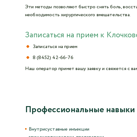
Эти методы позволяют быстро снять боль, восст
необходимость хирургического вмешательства.
Записаться на прием к Клочков
Записаться на прием
8 (8452) 42-66-76
Наш оператор примет вашу заявку и свяжется с ва
Профессиональные навыки
Внутрисуставные инъекции