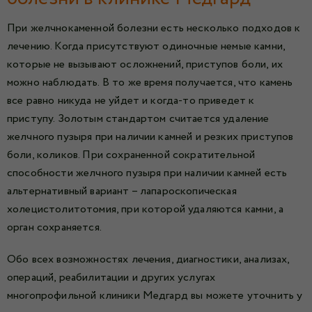
При желчнокаменной болезни есть несколько подходов к
лечению. Когда присутствуют одиночные немые камни,
которые не вызывают осложнений, приступов боли, их
можно наблюдать. В то же время получается, что камень
все равно никуда не уйдет и когда-то приведет к
приступу. Золотым стандартом считается удаление
желчного пузыря при наличии камней и резких приступов
боли, коликов. При сохраненной сократительной
способности желчного пузыря при наличии камней есть
альтернативный вариант – лапароскопическая
холецистолитотомия, при которой удаляются камни, а
орган сохраняется.
Обо всех возможностях лечения, диагностики, анализах,
операций, реабилитации и других услугах
многопрофильной клиники Медгард вы можете уточнить у