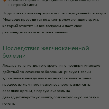
нестрогой диеты
Подготовка, сама операция и послеоперационный период в
Медгарде проводится под контролем лечащего врача,
который ответит на все вопросы и даст свои
рекомендации на всех этапах лечения.
Последствия желчнокаменной
болезни
Люди, в течение долгого времени не предпринимающие
действий по лечению заболевания, рискуют своим
здоровьем и иногда даже жизнью. Воспалительный
процесс из желчного пузыря распространяется на
соседние органы, в первую очередь на
двенадцатиперстную кишку, поджелудочную железу и
печень.