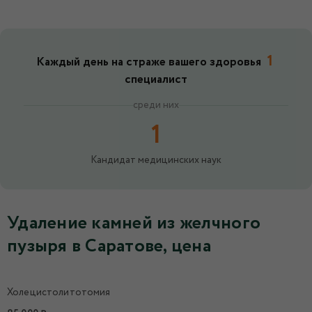
1
Каждый день на страже вашего здоровья
специалист
среди них
1
Кандидат медицинских наук
Удаление камней из желчного
пузыря в Саратове, цена
Холецистолитотомия