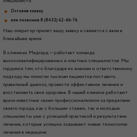
специалиста:
Оставив заявку
или позвонив
8 (8452) 42-66-76
Наш оператор примет вашу заявку и свяжется с вами в
ближайшее время.
В клиниках Медгард — работает команда
высококвалифицированных и опытных специалистов. Мы
гордимся тем, что благодаря их знаниям и ответственному
подходу мы помогли тысячам пациентов поставить
правильный диагноз, провести эффективное лечение и
восстановить свое здоровье. В нашей клинике работают
врачи известные своим профессионализмом за пределами
своего города, как с большим стажем, так и молодые
специалисты уже с успешной практикой и результатами
лечения, которые успешно осваивают новые технологии
лечения в медицине.