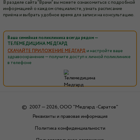
В разделе сайта "Врачи" вы можете ознакомиться с подробной
информацией о каждом специалисте, узнать расписание
приёма и выбрать удобное время для записи на консультацию.
Ваша семейная поликлиника всегда рядом —
ТЕЛЕМЕДИЦИНА МЕДГАРД
СКАЧАЙТЕ ПРИЛОЖЕНИЕ МЕДГАРД
и настройте ваше
здравоохранение — получите доступ к личной поликлинике
в телефоне
©
2007 — 2026, ООО "Медгард -Саратов"
Реквизиты и правовая информация
Политика конфиденциальности