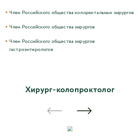
Член Российского общества колоректальных хирургов
Член Российского общества хирургов
Член Российского общества хирургов
гастроэнтерологов
Хирург-колопроктолог