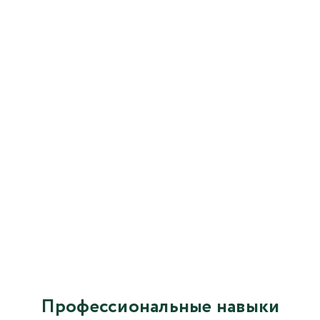
Профессиональные навыки