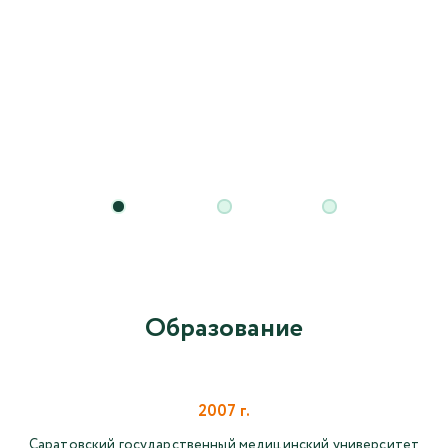
Образование
2007 г.
Саратовский государственный медицинский университет