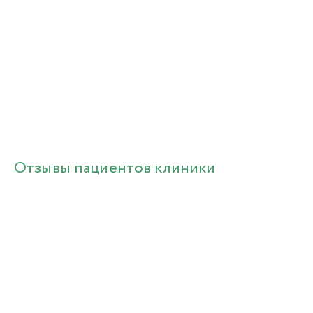
Отзывы пациентов клиники