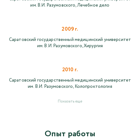
им. В.И. Разумовского, Лечебное дело
2009 г.
Саратовский государственный медицинский университет
им. В.И. Разумовского, Хирургия
2010 г.
Саратовский государственный медицинский университет
им. В.И. Разумовского, Колопроктология
Показать еще
Опыт работы