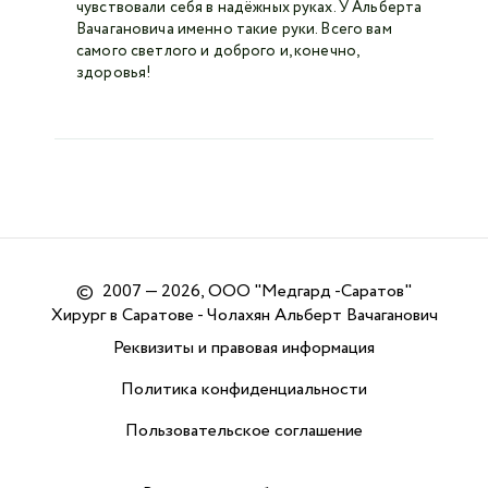
чувствовали себя в надёжных руках. У Альберта
Вачагановича именно такие руки. Всего вам
самого светлого и доброго и, конечно,
здоровья!
©
2007 — 2026, ООО "Медгард -Саратов"
Хирург в Саратове - Чолахян Альберт Вачаганович
Реквизиты и правовая информация
Политика конфиденциальности
Пользовательское соглашение