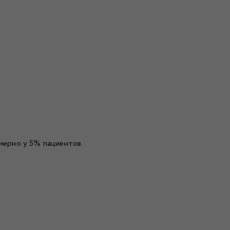
мерно у 5% пациентов.