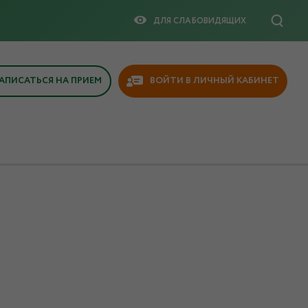
ДЛЯ СЛАБОВИДЯЩИX
АПИСАТЬСЯ НА ПРИЕМ
ВОЙТИ В ЛИЧНЫЙ КАБИНЕТ