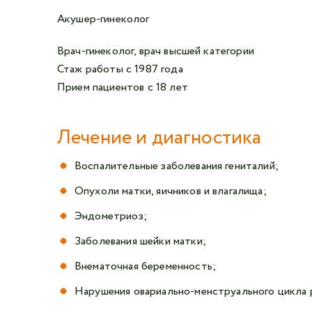
Акушер-гинеколог
Врач-гинеколог, врач высшей категории
Стаж работы с 1987 года
Прием пациентов с 18 лет
Лечение и диагностика
Воспалительные заболевания гениталий;
Опухоли матки, яичников и влагалища;
Эндометриоз;
Заболевания шейки матки;
Внематочная беременность;
Нарушения овариально-менструального цикла 