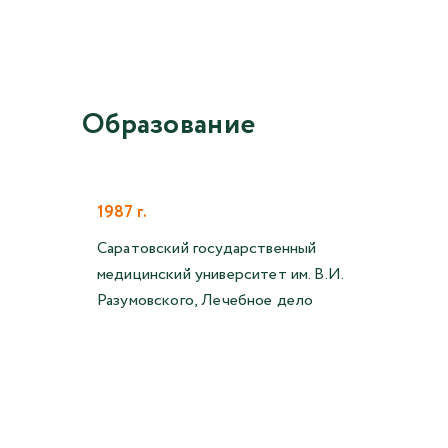
Образование
1987 г.
Саратовский государственный
медицинский университет им. В.И.
Разумовского, Лечебное дело