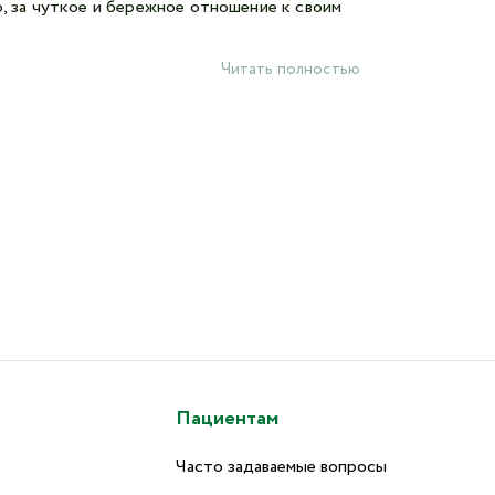
 за чуткое и бережное отношение к своим
Читать полностью
Пациентам
Часто задаваемые вопросы