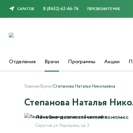
8 (8452) 42-66-76
САРАТОВ
ПЕРЕЗВОНИТЕ МНЕ
Отделения
Врачи
Программы
Акции
П
Главная
/
Врачи
/
Степанова Наталья Николаевна
Степанова Наталья Нико
Лечебно-диагностический комплекс
Саратов, ул. Радищева, зд. 2