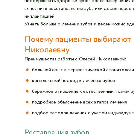
поддерживать здоровье зубов после завершения 
выполнить восстановление зуба или десны перед
имплантацией.
Узнать больше о лечении зубов и десен можно зде
Почему пациенты выбирают
Николаевну
Преимущества работы с Олесей Николаевной:
большой опыт в терапевтической стоматологи
комплексный подход к лечению зубов
бережное отношение к естественным тканям з
подробное объяснение всех этапов лечения
подбор методов лечения с учетом индивидуал
Реставрация зубов