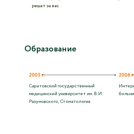
решат за вас.
Образование
2005 г.
2006 г
Саратовский государственный
Интерн
медицинский университет им. В.И.
больни
Разумовского, Стоматология