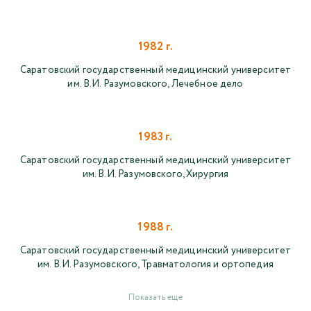
1982 г.
Саратовский государственный медицинский университет
им. В.И. Разумовского, Лечебное дело
1983 г.
Саратовский государственный медицинский университет
им. В.И. Разумовского, Хирургия
1988 г.
Саратовский государственный медицинский университет
им. В.И. Разумовского, Травматология и ортопедия
Показать еще