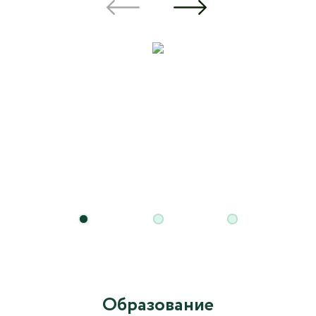
Образование