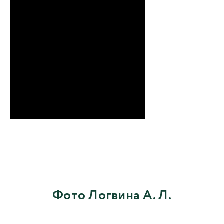
Фото Логвина А. Л.