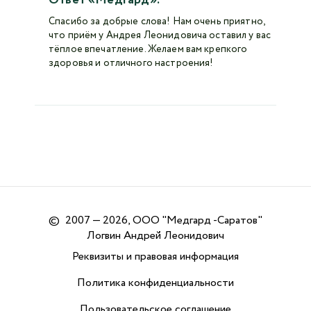
Спасибо за добрые слова! Нам очень приятно,
что приём у Андрея Леонидовича оставил у вас
тёплое впечатление. Желаем вам крепкого
здоровья и отличного настроения!
©
2007 — 2026, ООО "Медгард -Саратов"
Логвин Андрей Леонидович
Реквизиты и правовая информация
Политика конфиденциальности
Пользовательское соглашение