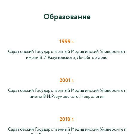
Образование
1999 г.
Саратовский Государственный Медицинский Университет
имени В.И.Разумовского, Лечебное дело
2001 г.
Саратовский Государственный Медицинский Университет
имени В.И.Разумовского, Неврология
2018 г.
Саратовский Государственный Медицинский Университет