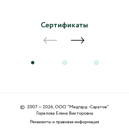
Сертификаты
©
2007 — 2026, ООО "Медгард -Саратов"
Горелова Елена Викторовна
Реквизиты и правовая информация