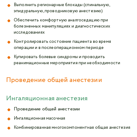
Выполнить регионарные блокады (спинальную,
эпидуральную, проводниковую анестезию)
Обеспечить комфортную аналгоседацию при
болезненных манипуляциях и диагностических
исследованиях
Контролировать состояние пациента во время
операции и в послеоперационном периоде
Купировать болевые синдромы и проводить
реанимационные мероприятия при необходимости
Проведение общей анестезии
Ингаляционная анестезия
Проведение общей анестезии
Ингаляционная масочная
Комбинированная многокомпонентная общая анестезия