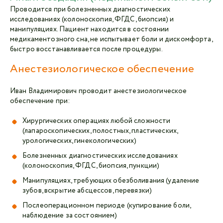
Проводится при болезненных диагностических
исследованиях (колоноскопия, ФГДС, биопсия) и
манипуляциях. Пациент находится в состоянии
медикаментозного сна, не испытывает боли и дискомфорта,
быстро восстанавливается после процедуры.
Анестезиологическое обеспечение
Иван Владимирович проводит анестезиологическое
обеспечение при:
Хирургических операциях любой сложности
(лапароскопических, полостных, пластических,
урологических, гинекологических)
Болезненных диагностических исследованиях
(колоноскопия, ФГДС, биопсия, пункции)
Манипуляциях, требующих обезболивания (удаление
зубов, вскрытие абсцессов, перевязки)
Послеоперационном периоде (купирование боли,
наблюдение за состоянием)