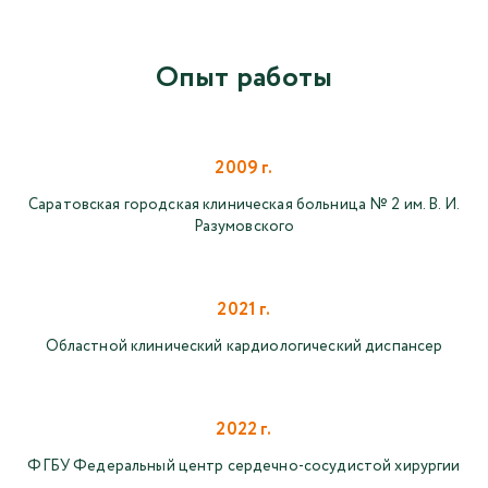
Опыт работы
2009 г.
Саратовская городская клиническая больница № 2 им. В. И.
Разумовского
2021 г.
Областной клинический кардиологический диспансер
2022 г.
ФГБУ Федеральный центр сердечно-сосудистой хирургии