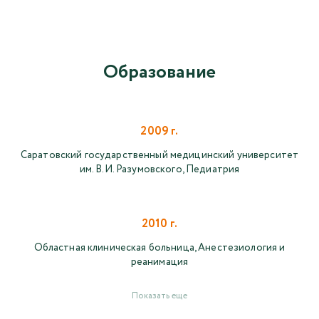
Образование
2009 г.
Саратовский государственный медицинский университет
им. В.И. Разумовского, Педиатрия
2010 г.
Областная клиническая больница, Анестезиология и
реанимация
Показать еще