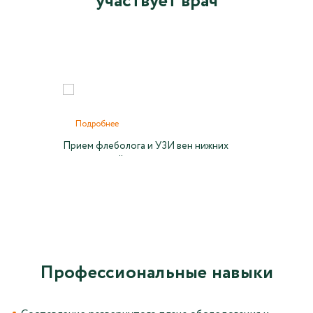
участвует врач
Подробнее
Прием флеболога и УЗИ вен нижних
конечностей
Профессиональные навыки