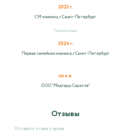
2023 г.
СМ-клиника, г.Санкт-Петербург
Показать еще
2024 г.
Первая семейная клиника, г.Санкт-Петербург
по н.в.
ООО "Медгард-Саратов"
Отзывы
Оставить отзыв о враче