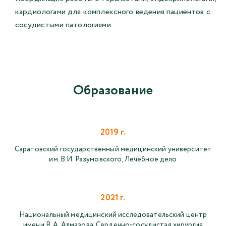
кардиологами для комплексного ведения пациентов с
сосудистыми патологиями.
Образование
2019 г.
Саратовский государственный медицинский университет
им. В.И. Разумовского, Лечебное дело
2021 г.
Национальный медицинский исследовательский центр
имени В. А. Алмазова, Сердечно-сосудистая хирургия