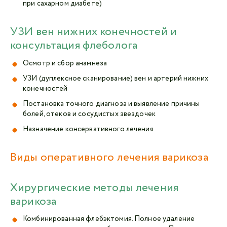
при сахарном диабете)
УЗИ вен нижних конечностей и
консультация флеболога
Осмотр и сбор анамнеза
УЗИ (дуплексное сканирование) вен и артерий нижних
конечностей
Постановка точного диагноза и выявление причины
болей, отеков и сосудистых звездочек
Назначение консервативного лечения
Виды оперативного лечения варикоза
Хирургические методы лечения
варикоза
Комбинированная флебэктомия. Полное удаление