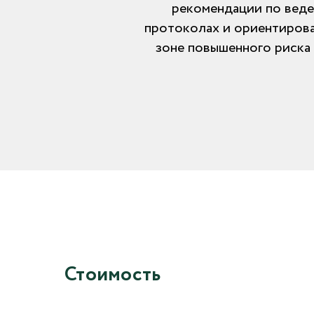
рекомендации по веде
протоколах и ориентирован
зоне повышенного риска
Стоимость