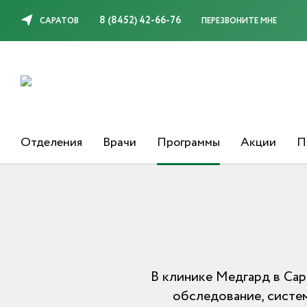
8 (8452) 42-66-76
САРАТОВ
ПЕРЕЗВОНИТЕ МНЕ
Отделения
Врачи
Программы
Акции
П
В клинике Медгард в Са
обследование, систе