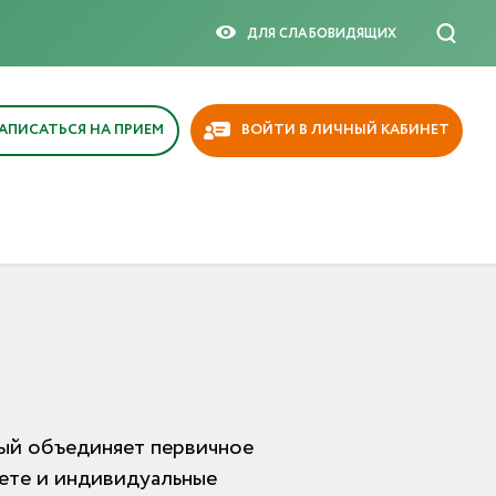
ДЛЯ СЛАБОВИДЯЩИX
АПИСАТЬСЯ НА ПРИЕМ
ВОЙТИ В ЛИЧНЫЙ КАБИНЕТ
ый объединяет первичное
ете и индивидуальные