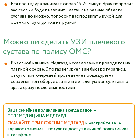
Вся процедура занимает около 15-20 минут. Врач попросит
вас сесть и будет наводить датчик на разные области
сустава, возможно, попросит вас подвигать рукой для
оценки структур под нагрузкой.
Можно ли сделать УЗИ плечевого
сустава по полису ОМС?
В частной клинике Медгард исследование проводится на
платной основе. Это гарантирует вам быстроту записи,
отсутствие очередей, проведение процедуры на
современном оборудовании и детальную консультацию
врача сразу после диагностики.
Ваша семейная поликлиника всегда рядом —
ТЕЛЕМЕДИЦИНА МЕДГАРД
СКАЧАЙТЕ ПРИЛОЖЕНИЕ МЕДГАРД
и настройте ваше
здравоохранение — получите доступ к личной поликлинике
в телефоне