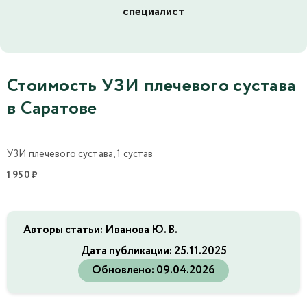
специалист
Стоимость УЗИ плечевого сустава
в Саратове
УЗИ плечевого сустава, 1 сустав
1 950 ₽
Авторы статьи: Иванова Ю. В.
Дата публикации:
25.11.2025
Обновлено:
09.04.2026