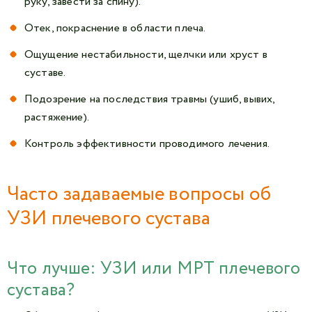
руку, завести за спину).
Отек, покраснение в области плеча.
Ощущение нестабильности, щелчки или хруст в
суставе.
Подозрение на последствия травмы (ушиб, вывих,
растяжение).
Контроль эффективности проводимого лечения.
Часто задаваемые вопросы об
УЗИ плечевого сустава
Что лучше: УЗИ или МРТ плечевого
сустава?