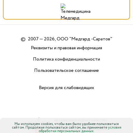
©
2007 — 2026, ООО "Медгард -Саратов"
Реквизиты и правовая информация
Политика конфиденциальности
Пользовательское соглашение
Версия для слабовидящих
Мы используем cookies, чтобы вам было удобнее пользоваться
сайтом. Продолжая пользоваться сайтом, вы принимаете
условия
обработки персональных данных.