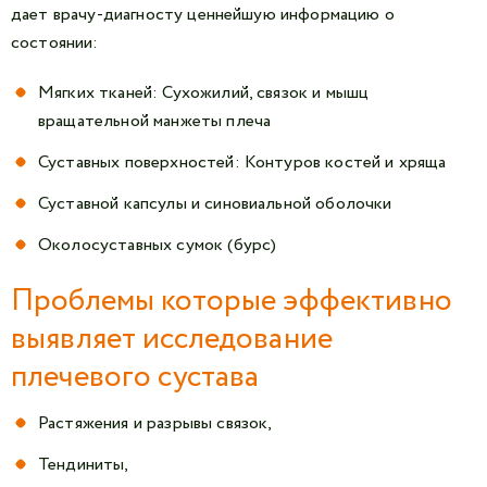
дает врачу-диагносту ценнейшую информацию о
состоянии:
Мягких тканей: Сухожилий, связок и мышц
вращательной манжеты плеча
Суставных поверхностей: Контуров костей и хряща
Суставной капсулы и синовиальной оболочки
Околосуставных сумок (бурс)
Проблемы которые эффективно
выявляет исследование
плечевого сустава
Растяжения и разрывы связок,
Тендиниты,