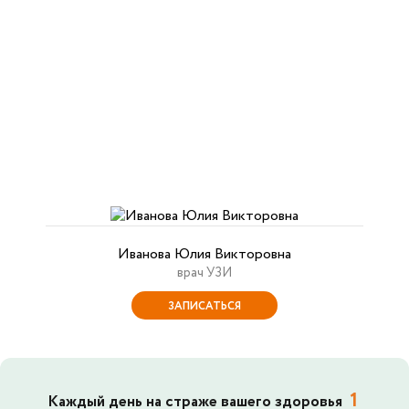
Иванова Юлия Викторовна
врач УЗИ
ЗАПИСАТЬСЯ
1
Каждый день на страже вашего здоровья