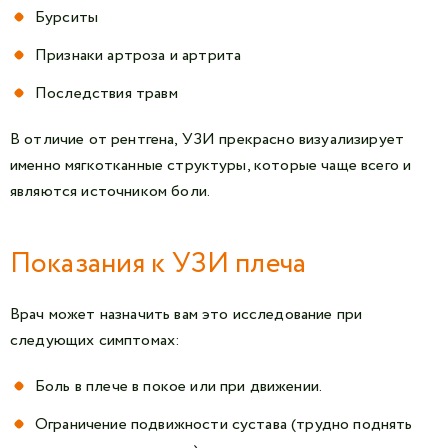
Бурситы
Признаки артроза и артрита
Последствия травм
В отличие от рентгена, УЗИ прекрасно визуализирует
именно мягкотканные структуры, которые чаще всего и
являются источником боли.
Показания к УЗИ плеча
Врач может назначить вам это исследование при
следующих симптомах:
Боль в плече в покое или при движении.
Ограничение подвижности сустава (трудно поднять