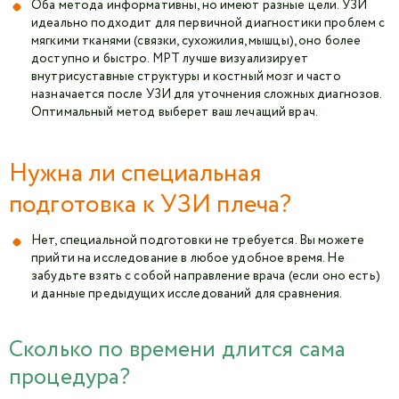
Оба метода информативны, но имеют разные цели. УЗИ
идеально подходит для первичной диагностики проблем с
мягкими тканями (связки, сухожилия, мышцы), оно более
доступно и быстро. МРТ лучше визуализирует
внутрисуставные структуры и костный мозг и часто
назначается после УЗИ для уточнения сложных диагнозов.
Оптимальный метод выберет ваш лечащий врач.
Нужна ли специальная
подготовка к УЗИ плеча?
Нет, специальной подготовки не требуется. Вы можете
прийти на исследование в любое удобное время. Не
забудьте взять с собой направление врача (если оно есть)
и данные предыдущих исследований для сравнения.
Сколько по времени длится сама
процедура?