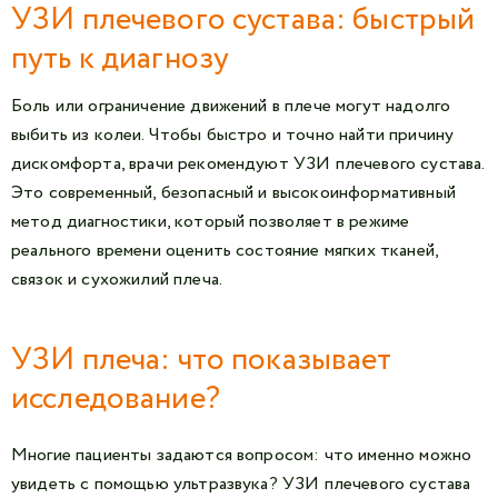
УЗИ плечевого сустава: быстрый
путь к диагнозу
Боль или ограничение движений в плече могут надолго
выбить из колеи. Чтобы быстро и точно найти причину
дискомфорта, врачи рекомендуют УЗИ плечевого сустава.
Это современный, безопасный и высокоинформативный
метод диагностики, который позволяет в режиме
реального времени оценить состояние мягких тканей,
связок и сухожилий плеча.
УЗИ плеча: что показывает
исследование?
Многие пациенты задаются вопросом: что именно можно
увидеть с помощью ультразвука? УЗИ плечевого сустава