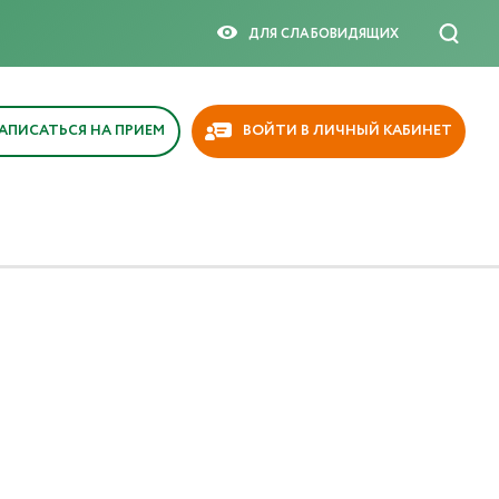
ДЛЯ СЛАБОВИДЯЩИX
АПИСАТЬСЯ НА ПРИЕМ
ВОЙТИ В ЛИЧНЫЙ КАБИНЕТ