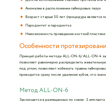
Аномалии в расположении гайморовых пазух
Возраст старше 50 лет (процедура является 
Пародонтит и пародонтоз
Невозможность проведения костной пластики
Особенности протезирования
Принцип работы метода ALL-ON-6/ ALL-ON-4 закл
позволяет равномерно распределить жевательную 
под углом, позволяют избежать травмы гайморовы
проводится сразу после удаления зубов, что знач
Метод ALL-ON-6
Заключается в размещенных по схеме: 2 импланта 