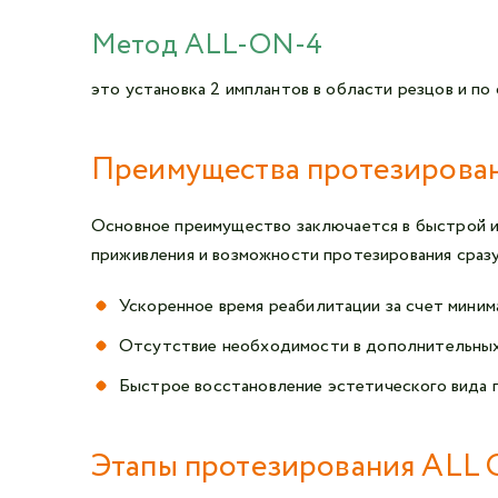
Метод ALL-ON-4
это установка 2 имплантов в области резцов и по
Преимущества протезирова
Основное преимущество заключается в быстрой и
приживления и возможности протезирования сразу
Ускоренное время реабилитации за счет миним
Отсутствие необходимости в дополнительных
Быстрое восстановление эстетического вида 
Этапы протезирования ALL