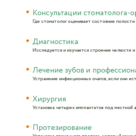
Консультации стоматолога-о
Где стоматолог оценивает состояние полости 
Диагностика
Исследуется и изучается строение челюсти и р
Лечение зубов и профессион
Устранение инфекционных очагов, если они ес
Хирургия
Установка четырех имплантатов под местной 
Протезирование