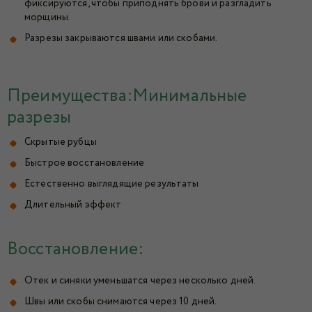
фиксируются, чтобы приподнять брови и разгладить
морщины.
Разрезы закрываются швами или скобами.
Преимущества:Минимальные
разрезы
Скрытые рубцы
Быстрое восстановление
Естественно выглядящие результаты
Длительный эффект
Восстановление:
Отек и синяки уменьшатся через несколько дней.
Швы или скобы снимаются через 10 дней.