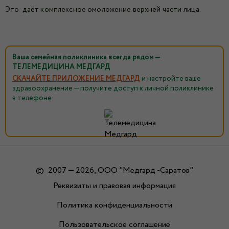
Это даёт комплексное омоложение верхней части лица.
Ваша семейная поликлиника всегда рядом —
ТЕЛЕМЕДИЦИНА МЕДГАРД
СКАЧАЙТЕ ПРИЛОЖЕНИЕ МЕДГАРД
и настройте ваше
здравоохранение — получите доступ к личной поликлинике
в телефоне
©
2007 — 2026, ООО "Медгард -Саратов"
Реквизиты и правовая информация
Политика конфиденциальности
Пользовательское соглашение