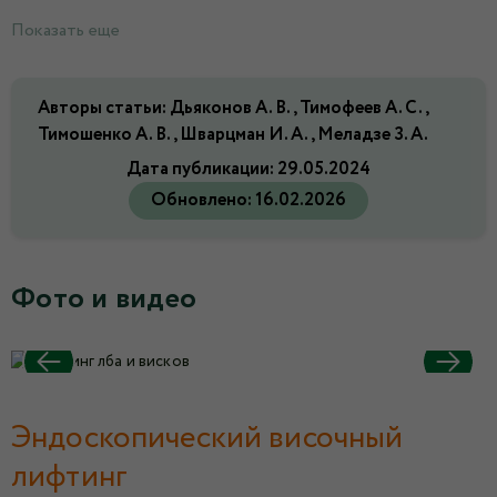
Показать еще
Авторы статьи: Дьяконов А. В., Тимофеев А. С.,
Тимошенко А. В., Шварцман И. А., Меладзе З. А.
Дата публикации:
29.05.2024
Обновлено:
16.02.2026
Фото и видео
Эндоскопический височный
лифтинг