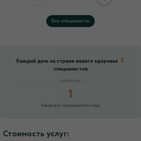
Все специалисты
5
Каждый день на страже вашего здоровья
специалистов
среди них
1
Кандидат медицинских наук
Стоимость услуг: