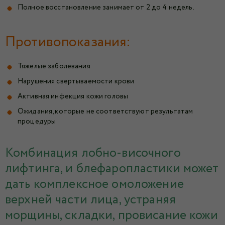
Полное восстановление занимает от 2 до 4 недель.
Противопоказания:
Тяжелые заболевания
Нарушения свертываемости крови
Активная инфекция кожи головы
Ожидания, которые не соответствуют результатам
процедуры
Комбинация лобно-височного
лифтинга, и блефаропластики может
дать комплексное омоложение
верхней части лица, устраняя
морщины, складки, провисание кожи