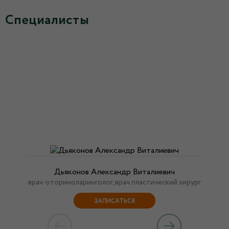
Специалисты
Дьяконов Александр Виталиевич
врач-оториноларинголог, врач пластический хирург
ЗАПИСАТЬСЯ