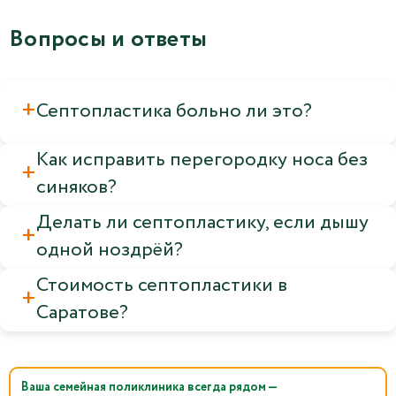
Вопросы и ответы
Септопластика больно ли это?
Как исправить перегородку носа без
синяков?
Делать ли септопластику, если дышу
одной ноздрёй?
Стоимость септопластики в
Саратове?
Ваша семейная поликлиника всегда рядом —