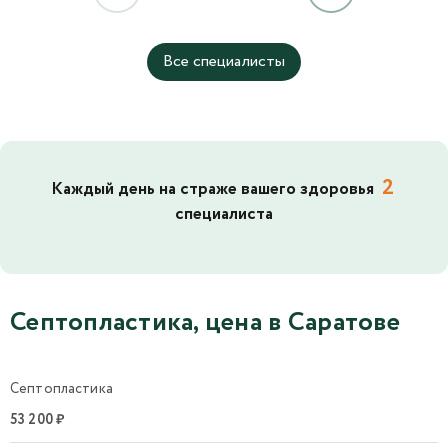
Все специалисты
2
Каждый день на страже вашего здоровья
специалиста
Септопластика, цена в Саратове
Септопластика
53 200 ₽