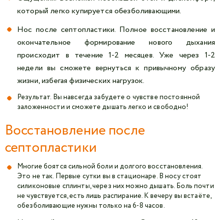
который легко купируется обезболивающими.
Нос после септопластики. Полное восстановление и
окончательное формирование нового дыхания
происходит в течение 1-2 месяцев. Уже через 1-2
недели вы сможете вернуться к привычному образу
жизни, избегая физических нагрузок.
Результат. Вы навсегда забудете о чувстве постоянной
заложенности и сможете дышать легко и свободно!
Восстановление после
септопластики
Многие боятся сильной боли и долгого восстановления.
Это не так. Первые сутки вы в стационаре. В носу стоят
силиконовые сплинты, через них можно дышать. Боль почти
не чувствуется, есть лишь распирание. К вечеру вы встаёте,
обезболивающие нужны только на 6‑8 часов.