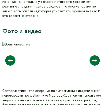
искривлена, но только у каждого пятого это доставляет
реальные страдания. Самое обидное, что многие годами не
знают: есть операция, которая убирает эти мучения за 1 час. И
это совсем не страшно.
Фото и видео
Септопластика - это операция по выпрямлению искривлённой
перегородки носа. В клинике Медгард-Саратов мы используем
эндоскопическую технику: через микроразрез внутри носа,