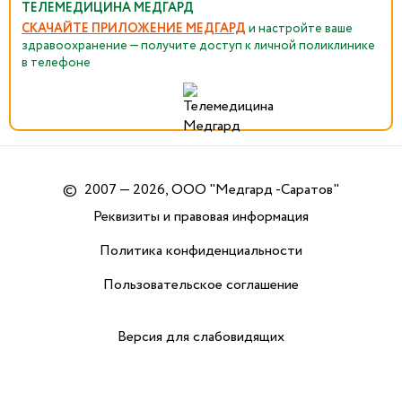
ТЕЛЕМЕДИЦИНА МЕДГАРД
СКАЧАЙТЕ ПРИЛОЖЕНИЕ МЕДГАРД
и настройте ваше
здравоохранение — получите доступ к личной поликлинике
в телефоне
©
2007 — 2026, ООО "Медгард -Саратов"
Реквизиты и правовая информация
Политика конфиденциальности
Пользовательское соглашение
Версия для слабовидящих