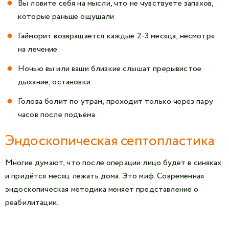
Вы ловите себя на мысли, что не чувствуете запахов,
которые раньше ощущали
Гайморит возвращается каждые 2-3 месяца, несмотря
на лечение
Ночью вы или ваши близкие слышат прерывистое
дыхание, остановки
Голова болит по утрам, проходит только через пару
часов после подъёма
Эндоскопическая септопластика
Многие думают, что после операции лицо будет в синяках
и придётся месяц лежать дома. Это миф. Современная
эндоскопическая методика меняет представление о
реабилитации.