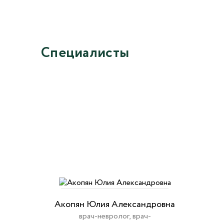
Специалисты
Акопян Юлия Александровна
врач-невролог, врач-