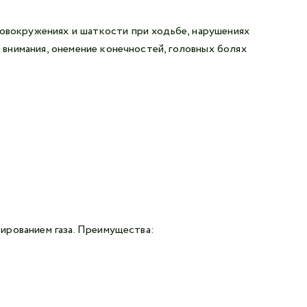
овокружениях и шаткости при ходьбе, нарушениях
 внимания, онемение конечностей, головных болях
ированием газа. Преимущества: