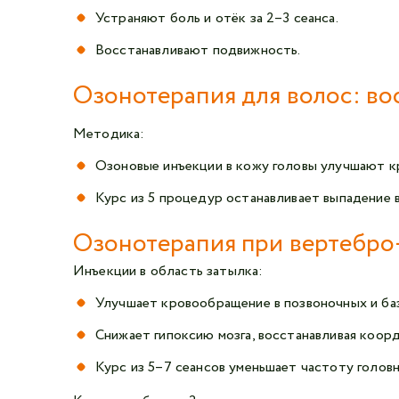
Устраняют боль и отёк за 2–3 сеанса.
Восстанавливают подвижность.
Озонотерапия для волос: во
Методика:
Озоновые инъекции в кожу головы улучшают 
Курс из 5 процедур останавливает выпадение 
Озонотерапия при вертебро
Инъекции в область затылка:
Улучшает кровообращение в позвоночных и баз
Снижает гипоксию мозга, восстанавливая коор
Курс из 5–7 сеансов уменьшает частоту голов