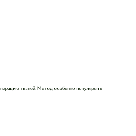
енерацию тканей. Метод особенно популярен в