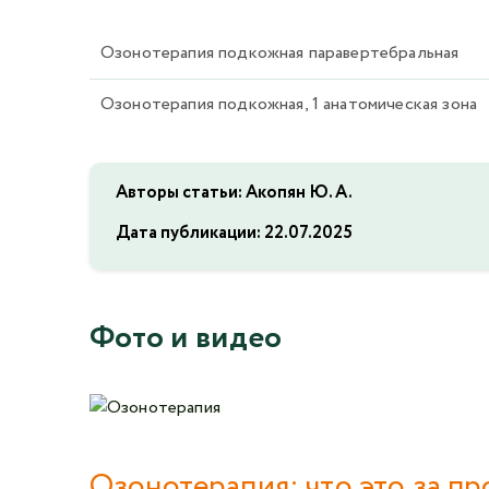
Озонотерапия подкожная паравертебральная
Озонотерапия подкожная, 1 анатомическая зона
Авторы статьи: Акопян Ю. А.
Дата публикации:
22.07.2025
Фото и видео
Озонотерапия: что это за пр