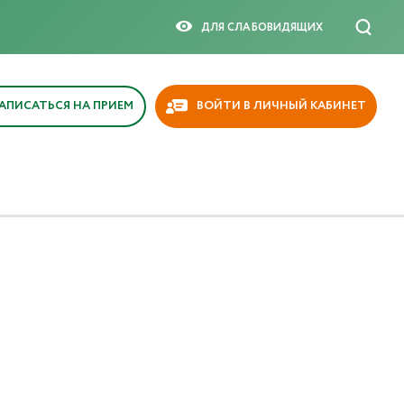
ДЛЯ СЛАБОВИДЯЩИX
АПИСАТЬСЯ НА ПРИЕМ
ВОЙТИ В ЛИЧНЫЙ КАБИНЕТ