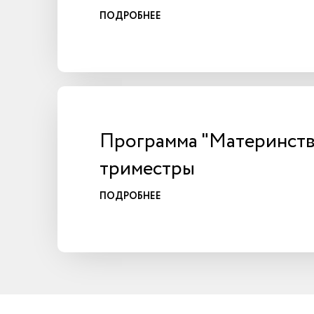
ПОДРОБНЕЕ
Программа "Материнство"
триместры
ПОДРОБНЕЕ