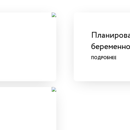
Планиров
беременно
ПОДРОБНЕЕ