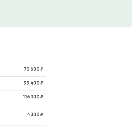
70 600 ₽
99 400 ₽
116 300 ₽
4 300 ₽