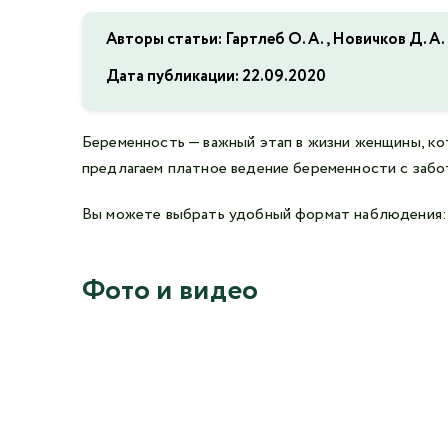
Авторы статьи: Гартлеб О. А., Новичков Д. А.,
Дата публикации:
22.09.2020
Беременность — важный этап в жизни женщины, к
предлагаем платное ведение беременности с забо
Вы можете выбрать удобный формат наблюдения: 
Фото и видео