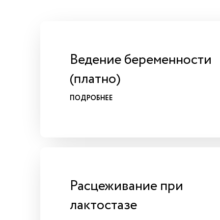
Ведение беременности
(платно)
ПОДРОБНЕЕ
Расцеживание при
лактостазе