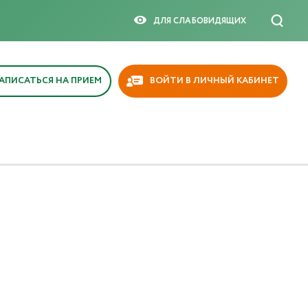
ДЛЯ СЛАБОВИДЯЩИX
АПИСАТЬСЯ НА ПРИЕМ
ВОЙТИ В ЛИЧНЫЙ КАБИНЕТ