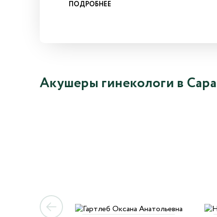
ПОДРОБНЕЕ
Акушеры гинекологи в Сара