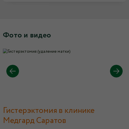
Фото и видео
Гистерэктомия в клинике
Медгард Саратов