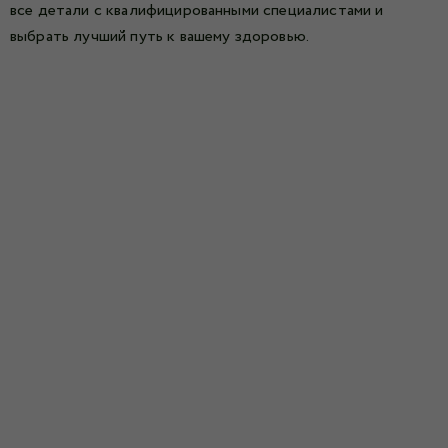
все детали с квалифицированными специалистами и
выбрать лучший путь к вашему здоровью.