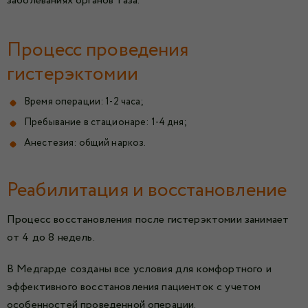
заболеваниях органов таза.
Процесс проведения
гистерэктомии
Время операции: 1-2 часа;
Пребывание в стационаре: 1-4 дня;
Анестезия: общий наркоз.
Реабилитация и восстановление
Процесс восстановления после гистерэктомии занимает
от 4 до 8 недель.
В Медгарде созданы все условия для комфортного и
эффективного восстановления пациенток с учетом
особенностей проведенной операции.