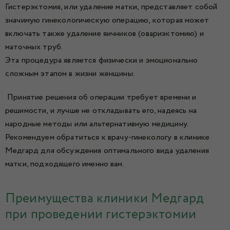
Гистерэктомия, или удаление матки, представляет собой
значимую гинекологическую операцию, которая может
включать также удаление яичников (овариэктомию) и
маточных труб.
Эта процедура является физически и эмоционально
сложным этапом в жизни женщины.
Принятие решения об операции требует времени и
решимости, и лучше не откладывать его, надеясь на
народные методы или альтернативную медицину.
Рекомендуем обратиться к врачу-гинекологу в клинике
Медгард для обсуждения оптимального вида удаления
матки, подходящего именно вам.
Преимущества клиники Медгард
при проведении гистерэктомии