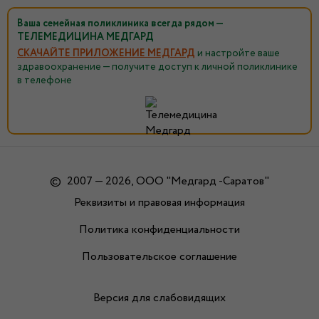
Ваша семейная поликлиника всегда рядом —
ТЕЛЕМЕДИЦИНА МЕДГАРД
СКАЧАЙТЕ ПРИЛОЖЕНИЕ МЕДГАРД
и настройте ваше
здравоохранение — получите доступ к личной поликлинике
в телефоне
©
2007 — 2026, ООО "Медгард -Саратов"
Реквизиты и правовая информация
Политика конфиденциальности
Пользовательское соглашение
Версия для слабовидящих